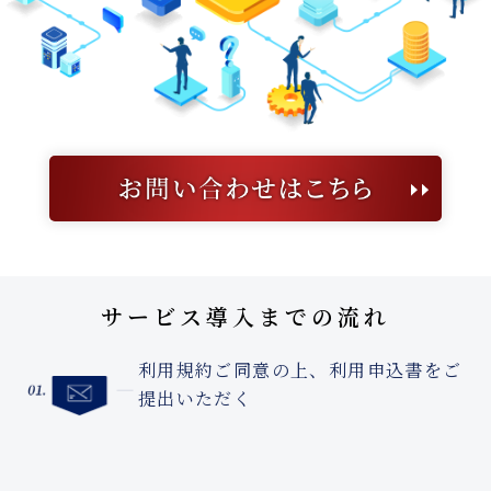
サービス導入までの流れ
利用規約ご同意の上、利用申込書をご
提出いただく