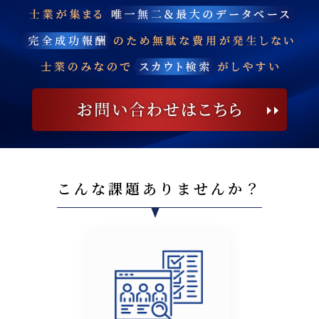
こんな課題ありませんか？