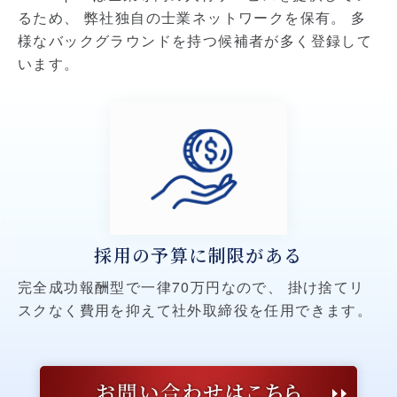
るため、
弊社独自の士業ネットワークを保有。
多
様なバックグラウンドを持つ候補者が多く登録して
います。
採用の予算に制限がある
完全成功報酬型で一律70万円なので、
掛け捨てリ
スクなく費用を抑えて社外取締役を任用できます。