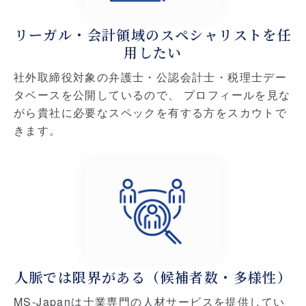
リーガル・会計領域のスペシャリストを任
用したい
社外取締役対象の弁護士・公認会計士・税理士デー
タベースを公開しているので、
プロフィールを見な
がら貴社に必要なスペックを有する方をスカウトで
きます。
人脈では限界がある（候補者数・多様性）
MS-Japanは士業専門の人材サービスを提供してい