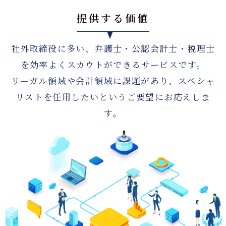
提供する価値
社外取締役に多い、弁護士・公認会計士・税理士
を効率よくスカウトができるサービスです。
リーガル領域や会計領域に課題があり、スペシャ
リストを任用したいというご要望にお応えしま
す。