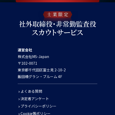
運営会社
株式会社MS-Japan
〒102-0071
東京都千代田区富士見 2-10-2
飯田橋グラン・ブルーム 4F
よくある質問
決定者アンケート
プライバシーポリシー
Cookie等ポリシー