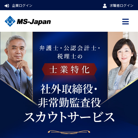
企業ログイン
求職者ログイン